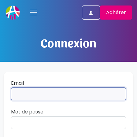
Adhérer
Connexion
Email
Mot de passe