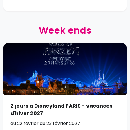
Week ends
2 jours à Disneyland PARIS - vacances
d'hiver 2027
du 22 février au 23 février 2027