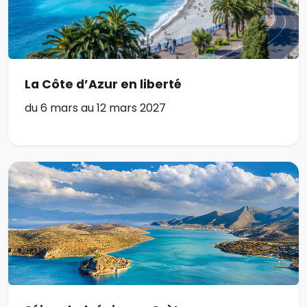
La Côte d’Azur en liberté
du 6 mars au 12 mars 2027