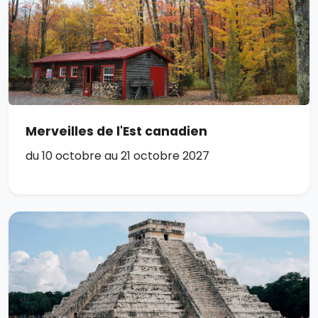
Merveilles de l'Est canadien
du 10 octobre au 21 octobre 2027