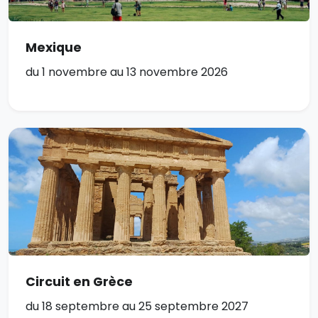
Mexique
du 1 novembre au 13 novembre 2026
Circuit en Grèce
du 18 septembre au 25 septembre 2027