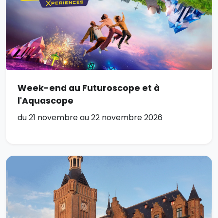
Week-end au Futuroscope et à
l'Aquascope
du 21 novembre au 22 novembre 2026