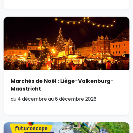
Marchés de Noël : Liège-Valkenburg-
Maastricht
du 4 décembre au 6 décembre 2026