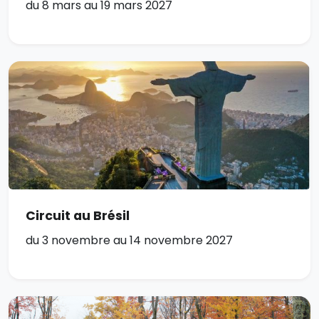
du 8 mars au 19 mars 2027
Circuit au Brésil
du 3 novembre au 14 novembre 2027