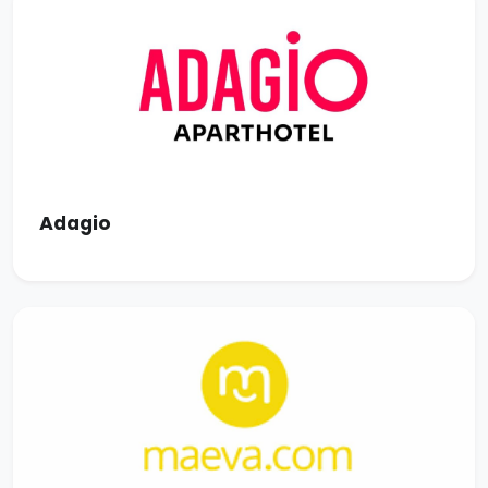
Adagio