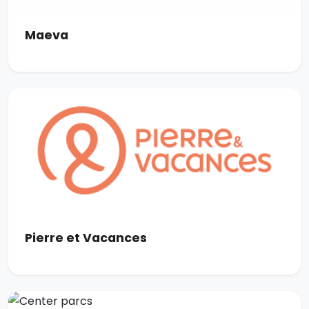
Maeva
Pierre et Vacances