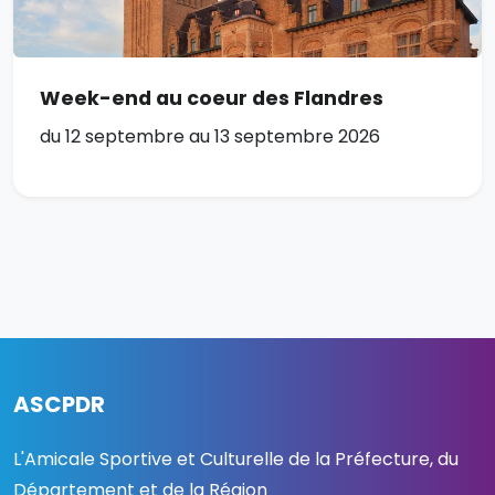
Week-end au coeur des Flandres
du 12 septembre au 13 septembre 2026
ASCPDR
L'Amicale Sportive et Culturelle de la Préfecture, du
Département et de la Région