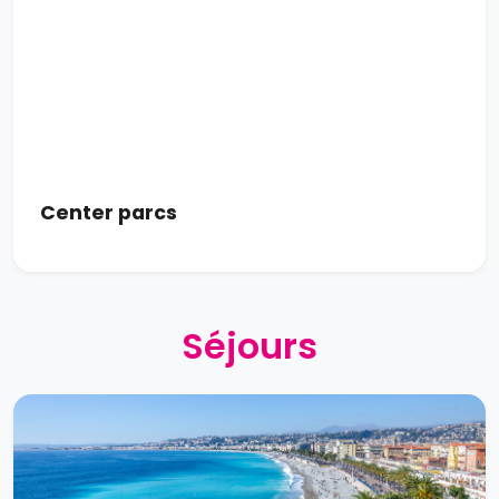
Center parcs
Séjours