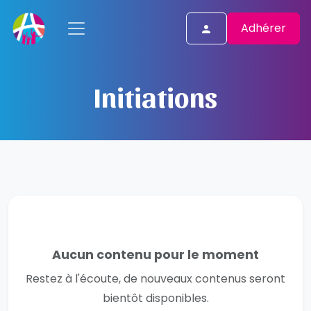
Adhérer
Initiations
Aucun contenu pour le moment
Restez à l'écoute, de nouveaux contenus seront
bientôt disponibles.