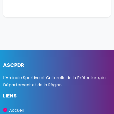
ASCPDR
L'Amicale Sportive et Culturelle de la Préfecture, du
Département et de la Région
LIENS
Accueil