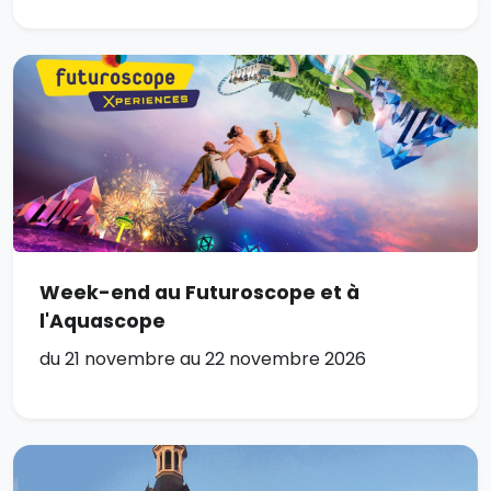
Week-end au Futuroscope et à
l'Aquascope
du 21 novembre au 22 novembre 2026