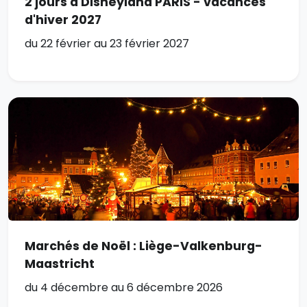
2 jours à Disneyland PARIS - vacances
d'hiver 2027
du 22 février au 23 février 2027
Marchés de Noël : Liège-Valkenburg-
Maastricht
du 4 décembre au 6 décembre 2026