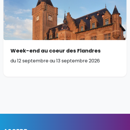
Week-end au coeur des Flandres
du 12 septembre au 13 septembre 2026