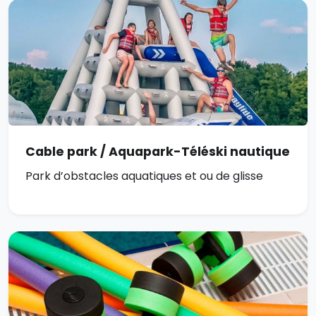
Cable park / Aquapark-Téléski nautique
Park d’obstacles aquatiques et ou de glisse