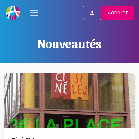
Adhérer
Nouveautés