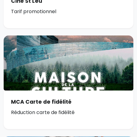
Ciné St Leu
Tarif promotionnel
MCA Carte de fidélité
Réduction carte de fidélité