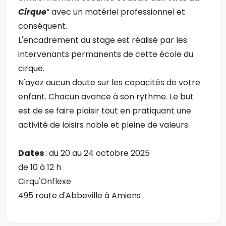
Cirque
“ avec un matériel professionnel et
conséquent.
L'encadrement du stage est réalisé par les
intervenants permanents de cette école du
cirque.
N'ayez aucun doute sur les capacités de votre
enfant. Chacun avance à son rythme. Le but
est de se faire plaisir tout en pratiquant une
activité de loisirs noble et pleine de valeurs.
Dates
: du 20 au 24 octobre 2025
de 10 à 12 h
Cirqu'Onflexe
495 route d'Abbeville à Amiens