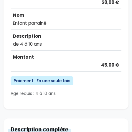
50,00 €
Enfant parrainé
de 4 à 10 ans
45,00 €
Paiement : En une seule fois
Age requis : 4 à 10 ans
Description complète