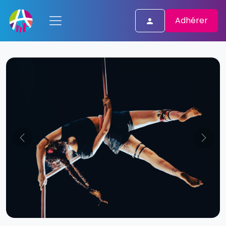
Adhérer