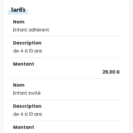
Tarifs
Enfant adhérent
de 4 à 10 ans
29,00 €
Enfant invité
de 4 à 10 ans