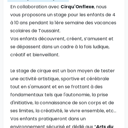
En collaboration avec
Cirqu'Onflexe
, nous
vous proposons un stage pour les enfants de 4
à 10 ans pendant la 1ère semaine des vacances
scolaires de Toussaint.
Vos enfants découvrent, créent, s’amusent et
se dépassent dans un cadre à la fois ludique,
créatif et bienveillant.
Le stage de cirque est un bon moyen de tester
une activité artistique, sportive et cérébrale
tout en s'amusant et en se frottant à des
fondamentaux tels que l'autonomie, la prise
d'initiative, la connaissance de son corps et de
ses limites, la créativité, le vivre ensemble, etc...
​Vos enfants pratiqueront dans un
environnement sécurisé et dédié aux “
Arts du