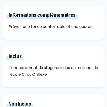
Informations complémentaires
Prévoir une tenue confortable et une gourde
Inclus
L’encadrement du stage par des animateurs de
l'école Cirqu'Onflexe
Non inclus