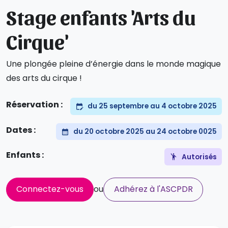
Stage enfants 'Arts du
Cirque'
Une plongée pleine d’énergie dans le monde magique
des arts du cirque !
Réservation :
du 25 septembre au 4 octobre 2025
Dates :
du 20 octobre 2025 au 24 octobre 0025
Enfants :
Autorisés
Connectez-vous
ou
Adhérez à l'ASCPDR