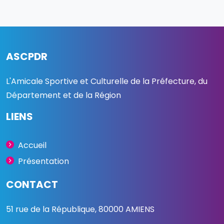
ASCPDR
L'Amicale Sportive et Culturelle de la Préfecture, du
Département et de la Région
LIENS
Accueil
Présentation
CONTACT
51 rue de la République, 80000 AMIENS