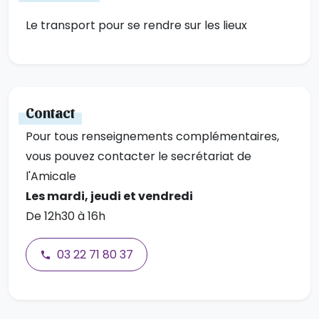
Le transport pour se rendre sur les lieux
Contact
Pour tous renseignements complémentaires,
vous pouvez contacter le secrétariat de
l'Amicale
Les mardi, jeudi et vendredi
De 12h30 à 16h
03 22 71 80 37